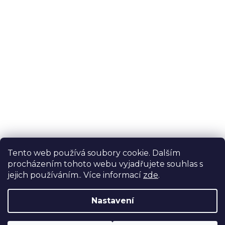
Tento web používá soubory cookie. Dalším
procházením tohoto webu vyjadřujete souhlas s
jejich používáním.. Více informací
zde
.
Nastavení