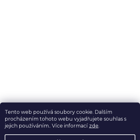
Tento web používá soubory cookie. Dalším
procházením tohoto webu vyjadřujete souhlas s
jejich používáním.. Více informací
zde
.