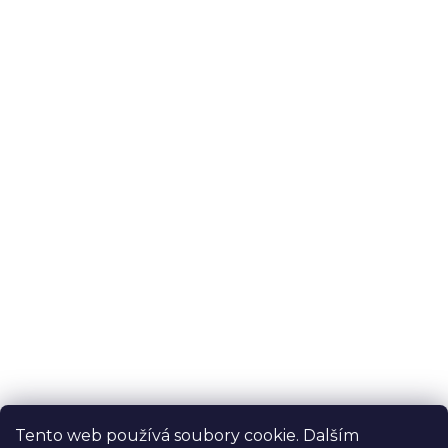
Tento web používá soubory cookie. Dalším