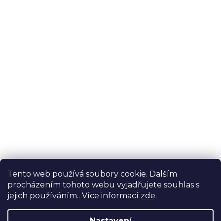
Tento web používá soubory cookie. Dalším
procházením tohoto webu vyjadřujete souhlas s
jejich používáním.. Více informací
zde
.
Nastavení