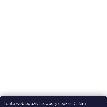
Tento web používá soubory cookie. Dalším